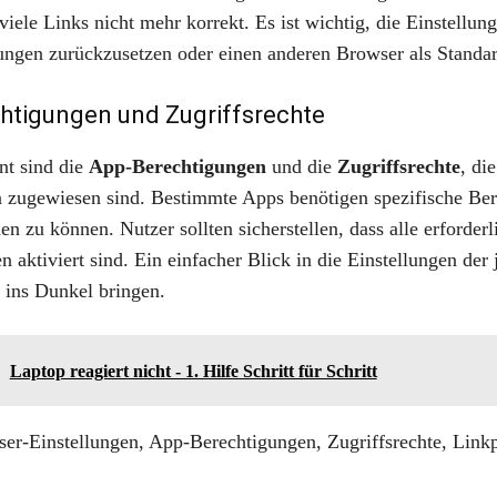
viele Links nicht mehr korrekt. Es ist wichtig, die Einstellun
ungen zurückzusetzen oder einen anderen Browser als Standar
htigungen und Zugriffsrechte
nt sind die
App-Berechtigungen
und die
Zugriffsrechte
, di
zugewiesen sind. Bestimmte Apps benötigen spezifische Ber
n zu können. Nutzer sollten sicherstellen, dass alle erforderl
 aktiviert sind. Ein einfacher Blick in die Einstellungen der
t ins Dunkel bringen.
Laptop reagiert nicht - 1. Hilfe Schritt für Schritt