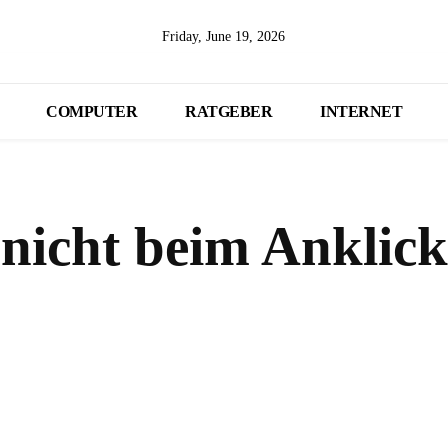
Friday, June 19, 2026
COMPUTER
RATGEBER
INTERNET
nicht beim Anklic
Share