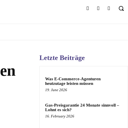
Letzte Beiträge
ken
Was E-Commerce-Agenturen
heutzutage leisten müssen
19. June 2026
Gas-Preisgarantie 24 Monate sinnvoll –
Lohnt es sich?
16. February 2026