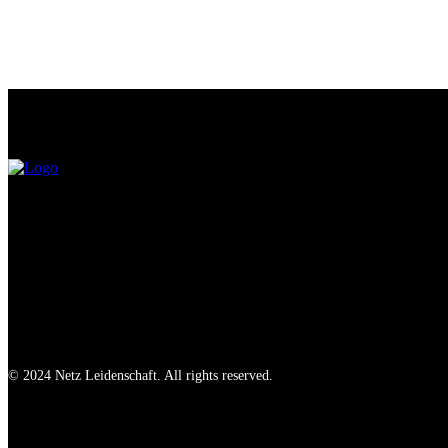
© 2024 Netz Leidenschaft. All rights reserved.