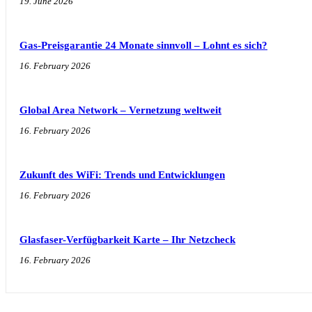
19. June 2026
Gas-Preisgarantie 24 Monate sinnvoll – Lohnt es sich?
16. February 2026
Global Area Network – Vernetzung weltweit
16. February 2026
Zukunft des WiFi: Trends und Entwicklungen
16. February 2026
Glasfaser-Verfügbarkeit Karte – Ihr Netzcheck
16. February 2026