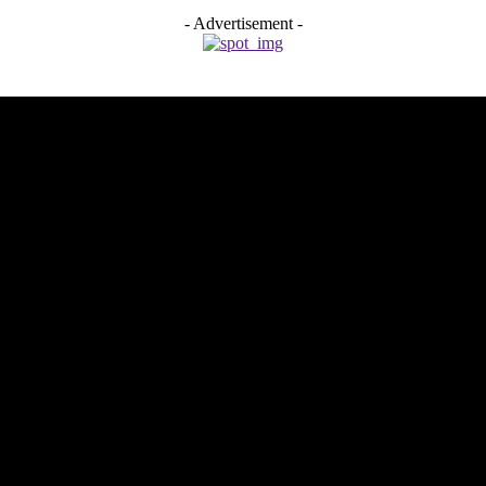
- Advertisement -