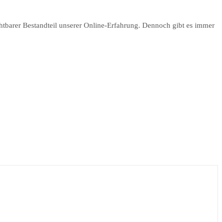
ichtbarer Bestandteil unserer Online-Erfahrung. Dennoch gibt es immer