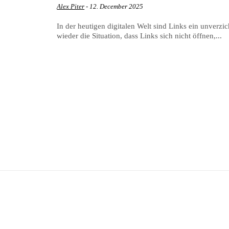
Alex Piter
-
12. December 2025
In der heutigen digitalen Welt sind Links ein unverz
wieder die Situation, dass Links sich nicht öffnen,...