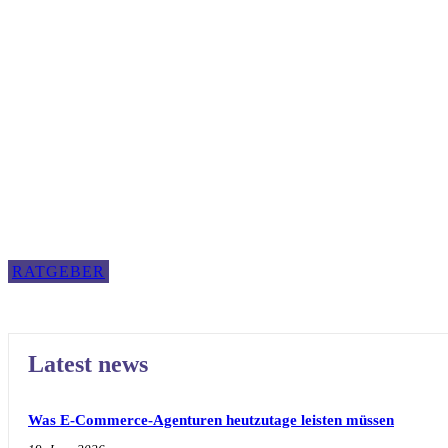
RATGEBER
Latest news
Was E-Commerce-Agenturen heutzutage leisten müssen