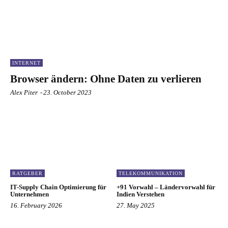
INTERNET
Browser ändern: Ohne Daten zu verlieren
Alex Piter
-
23. October 2023
RATGEBER
TELEKOMMUNIKATION
IT-Supply Chain Optimierung für
+91 Vorwahl – Ländervorwahl für
Unternehmen
Indien Verstehen
16. February 2026
27. May 2025