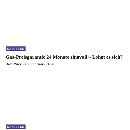
RATGEBER
Gas-Preisgarantie 24 Monate sinnvoll – Lohnt es sich?
Alex Piter
-
16. February 2026
RATGEBER