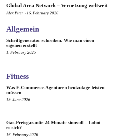
Global Area Network – Vernetzung weltweit
Alex Piter
-
16. February 2026
Allgemein
Schriftgenerator schreiben: Wie man einen
eigenen erstellt
1. February 2025
Fitness
Was E-Commerce-Agenturen heutzutage leisten
müssen
19. June 2026
Gas-Preisgarantie 24 Monate sinnvoll – Lohnt
es sich?
16. February 2026