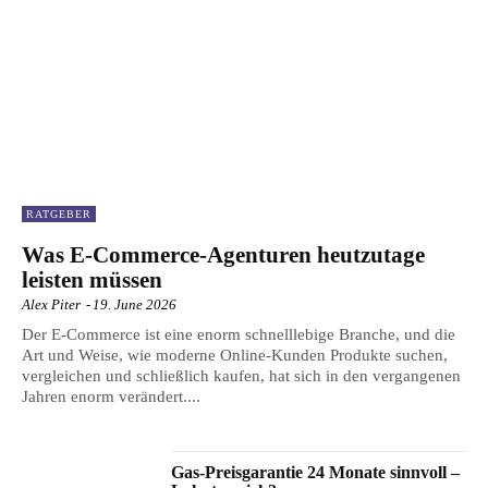
RATGEBER
Was E-Commerce-Agenturen heutzutage
leisten müssen
Alex Piter
-
19. June 2026
Der E-Commerce ist eine enorm schnelllebige Branche, und die
Art und Weise, wie moderne Online-Kunden Produkte suchen,
vergleichen und schließlich kaufen, hat sich in den vergangenen
Jahren enorm verändert....
Gas-Preisgarantie 24 Monate sinnvoll –