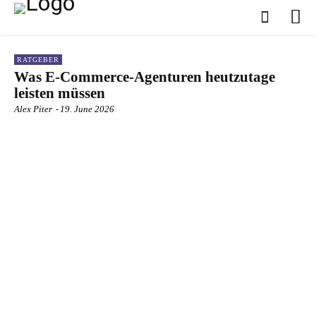
RATGEBER
Was E-Commerce-Agenturen heutzutage
leisten müssen
Alex Piter
-
19. June 2026