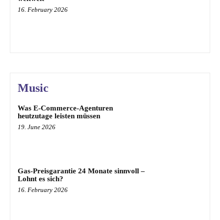
16. February 2026
Music
Was E-Commerce-Agenturen
heutzutage leisten müssen
19. June 2026
Gas-Preisgarantie 24 Monate sinnvoll –
Lohnt es sich?
16. February 2026