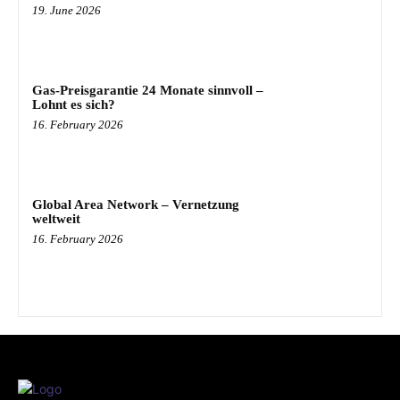
19. June 2026
Gas-Preisgarantie 24 Monate sinnvoll –
Lohnt es sich?
16. February 2026
Global Area Network – Vernetzung
weltweit
16. February 2026