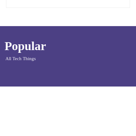
Popular
All Tech Things