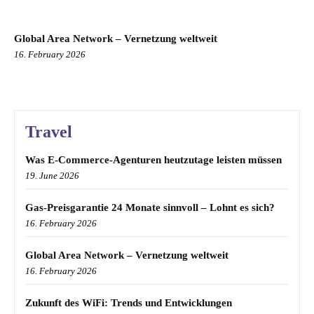
Global Area Network – Vernetzung weltweit
16. February 2026
Travel
Was E-Commerce-Agenturen heutzutage leisten müssen
19. June 2026
Gas-Preisgarantie 24 Monate sinnvoll – Lohnt es sich?
16. February 2026
Global Area Network – Vernetzung weltweit
16. February 2026
Zukunft des WiFi: Trends und Entwicklungen