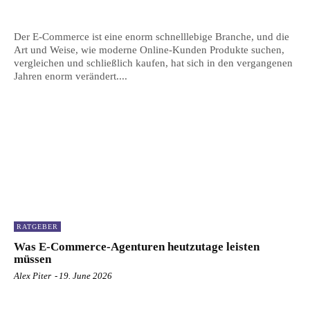
Der E-Commerce ist eine enorm schnelllebige Branche, und die
Art und Weise, wie moderne Online-Kunden Produkte suchen,
vergleichen und schließlich kaufen, hat sich in den vergangenen
Jahren enorm verändert....
RATGEBER
Was E-Commerce-Agenturen heutzutage leisten
müssen
Alex Piter
-
19. June 2026