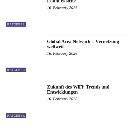
Lohnt es sich?
16. February 2026
RATGEBER
Global Area Network – Vernetzung
weltweit
16. February 2026
RATGEBER
Zukunft des WiFi: Trends und
Entwicklungen
16. February 2026
RATGEBER