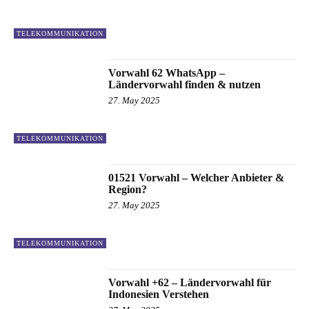
TELEKOMMUNIKATION
Vorwahl 62 WhatsApp –
Ländervorwahl finden & nutzen
27. May 2025
TELEKOMMUNIKATION
01521 Vorwahl – Welcher Anbieter &
Region?
27. May 2025
TELEKOMMUNIKATION
Vorwahl +62 – Ländervorwahl für
Indonesien Verstehen