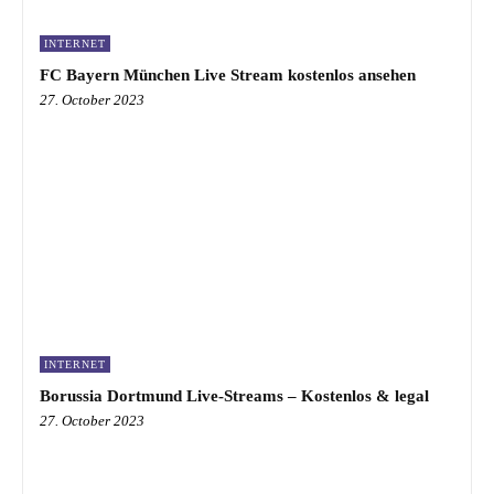
INTERNET
FC Bayern München Live Stream kostenlos ansehen
27. October 2023
INTERNET
Borussia Dortmund Live-Streams – Kostenlos & legal
27. October 2023