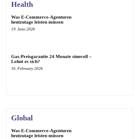
Health
Was E-Commerce-Agenturen
heutzutage leisten müssen
19. June 2026
Gas-Preisgarantie 24 Monate sinnvoll –
Lohnt es sich?
16. February 2026
Global
Was E-Commerce-Agenturen
heutzutage leisten müssen