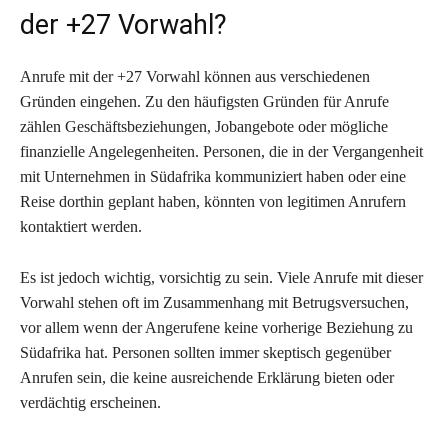
der +27 Vorwahl?
Anrufe mit der +27 Vorwahl können aus verschiedenen
Gründen eingehen. Zu den häufigsten Gründen für Anrufe
zählen Geschäftsbeziehungen, Jobangebote oder mögliche
finanzielle Angelegenheiten. Personen, die in der Vergangenheit
mit Unternehmen in Südafrika kommuniziert haben oder eine
Reise dorthin geplant haben, könnten von legitimen Anrufern
kontaktiert werden.
Es ist jedoch wichtig, vorsichtig zu sein. Viele Anrufe mit dieser
Vorwahl stehen oft im Zusammenhang mit Betrugsversuchen,
vor allem wenn der Angerufene keine vorherige Beziehung zu
Südafrika hat. Personen sollten immer skeptisch gegenüber
Anrufen sein, die keine ausreichende Erklärung bieten oder
verdächtig erscheinen.