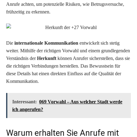
Anrufe achten, um potenzielle Risiken, wie Betrugsversuche,
frühzeitig zu erkennen.
Die
internationale Kommunikation
entwickelt sich stetig
weiter. Mithilfe der richtigen Vorwahl und einem grundlegenden
Verständnis der
Herkunft
können Anrufer sicherstellen, dass sie
die richtigen Verbindungen herstellen. Das Bewusstsein für
diese Details hat einen direkten Einfluss auf die Qualität der
Kommunikation.
Interessant:
069 Vorwahl – Aus welcher Stadt werde
ich angerufen?
Warum erhalten Sie Anrufe mit