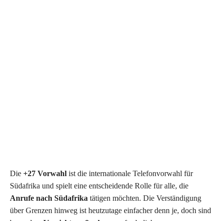
Die
+27 Vorwahl
ist die internationale Telefonvorwahl für
Südafrika und spielt eine entscheidende Rolle für alle, die
Anrufe nach Südafrika
tätigen möchten. Die Verständigung
über Grenzen hinweg ist heutzutage einfacher denn je, doch sind