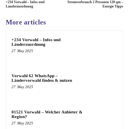
+234 Vorwahl – Infos und
Stromverbrauch 2 Personen 120 qm –
Länderzuordnung
Energie Tipps
More articles
+234 Vorwahl – Infos und
Länderzuordnung
27. May 2025
Vorwahl 62 WhatsApp –
Ländervorwahl finden & nutzen
27. May 2025
01521 Vorwahl – Welcher Anbieter &
Region?
27. May 2025