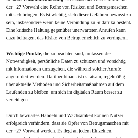
der +27 Vorwahl eine Reihe von Risiken und Betrugsmaschen
mit sich bringen. Es ist wichtig, sich dieser Gefahren bewusst zu
sein, insbesondere wenn keine Verbindung zu Südafrika besteht.
Eine kritische Haltung gegenüber unerwarteten Anrufen kann
dazu beitragen, das Risiko von Betrug erheblich zu verringern.
Wichtige Punkte
, die zu beachten sind, umfassen die
Notwendigkeit, persönliche Daten zu schützen und vorsichtig
mit Informationen umzugehen, die während solcher Anrufe
angefordert werden. Darüber hinaus ist es ratsam, regelmäßig
über aktuelle Methoden und Sicherheitsmaßnahmen auf dem
Laufenden zu bleiben, um sich im digitalen Raum besser zu
verteidigen.
Durch bewusstes Handeln und Wachsamkeit können Nutzer
erfolgreich verhindern, dass sie Opfer von Betrugsmaschen mit
der +27 Vorwahl werden. Es liegt an jedem Einzelnen,