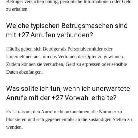
Betrüger versuchen häufig, persönliche Informationen oder Geld
zu erhalten.
Welche typischen Betrugsmaschen sind
mit +27 Anrufen verbunden?
Häufig geben sich Betrüger als Personalvermittler oder
Unternehmen aus, um das Vertrauen der Opfer zu gewinnen.
Zudem können sie versuchen, Geld zu erpressen oder sensible
Daten abzufangen.
Was sollte ich tun, wenn ich unerwartete
Anrufe mit der +27 Vorwahl erhalte?
Es ist ratsam, den Anruf nicht anzunehmen, die Nummer zu
blockieren und sich gegebenenfalls an die zuständigen Stellen zu
wenden.