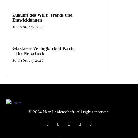
Zukunft des WiFi: Trends und
Entwicklungen
16. February 2026
Glasfaser-Verfügbarkeit Karte
– Ihr Netzcheck
16. February 2026
© 2024 Netz Leidenschaft. All rights reserved.