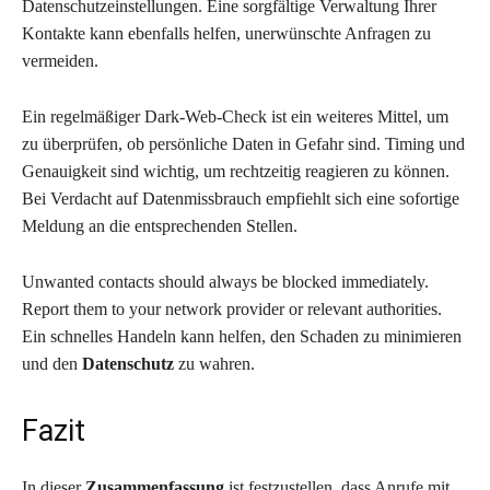
Datenschutzeinstellungen. Eine sorgfältige Verwaltung Ihrer
Kontakte kann ebenfalls helfen, unerwünschte Anfragen zu
vermeiden.
Ein regelmäßiger Dark-Web-Check ist ein weiteres Mittel, um
zu überprüfen, ob persönliche Daten in Gefahr sind. Timing und
Genauigkeit sind wichtig, um rechtzeitig reagieren zu können.
Bei Verdacht auf Datenmissbrauch empfiehlt sich eine sofortige
Meldung an die entsprechenden Stellen.
Unwanted contacts should always be blocked immediately.
Report them to your network provider or relevant authorities.
Ein schnelles Handeln kann helfen, den Schaden zu minimieren
und den
Datenschutz
zu wahren.
Fazit
In dieser
Zusammenfassung
ist festzustellen, dass Anrufe mit