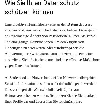
Wie Sie Ihren Datenschutz
schützen können
Eine proaktive Herangehensweise an den
Datenschutz
ist
entscheidend, um persönliche Daten zu schützen. Dazu gehört
das regelmäßige Ändern von Passwörtern. Nutzen Sie starke
und einzigartige Kombinationen, um den Zugriff von
Unbefugten zu erschweren.
Sicherheitstipps
wie die
Aktivierung der Zwei-Faktor-Authentifizierung bieten eine
zusätzliche Sicherheitsebene und sind eine effektive Maßnahme
gegen Datenmissbrauch.
Außerdem sollten Nutzer ihre sozialen Netzwerke überprüfen.
Sensible Informationen sollten nicht öffentlich geteilt werden.
Dies verringert die Wahrscheinlichkeit, Opfer von
Betrugsversuchen zu werden. Schränken Sie die Sichtbarkeit
Ihrer Profile ein und überprüfen Sie regelmäßig Ihre