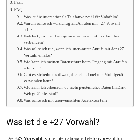
Fazit
FAQ
Was ist die internationale Telefonvorwahl für Südafrika?
Warum sollte ich vorsichtig mit Anrufen mit +27 Vorwahl
sein?
Welche typischen Betrugsmaschen sind mit +27 Anrufen
verbunden?
Was sollte ich tun, wenn ich unerwartete Anrufe mit der +27
Vorwahl erhalte?
Wie kann ich meinen Datenschutz beim Umgang mit Anrufen
schützen?
Gibt es Sicherheitssoftware, die ich auf meinem Mobilgerät
verwenden kann?
Wie kann ich erkennen, ob mein persönliches Daten im Dark
Web gefährdet sind?
Was sollte ich mit unerwünschten Kontakten tun?
Was ist die +27 Vorwahl?
Die
+27 Vorwahl
ist die internationale Telefonvorwahl für