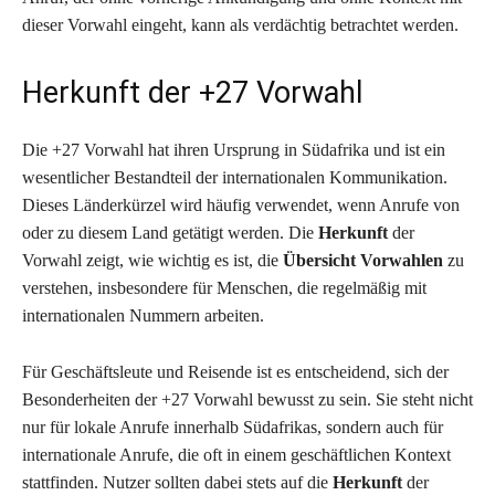
dieser Vorwahl eingeht, kann als verdächtig betrachtet werden.
Herkunft der +27 Vorwahl
Die +27 Vorwahl hat ihren Ursprung in Südafrika und ist ein
wesentlicher Bestandteil der internationalen Kommunikation.
Dieses Länderkürzel wird häufig verwendet, wenn Anrufe von
oder zu diesem Land getätigt werden. Die
Herkunft
der
Vorwahl zeigt, wie wichtig es ist, die
Übersicht Vorwahlen
zu
verstehen, insbesondere für Menschen, die regelmäßig mit
internationalen Nummern arbeiten.
Für Geschäftsleute und Reisende ist es entscheidend, sich der
Besonderheiten der +27 Vorwahl bewusst zu sein. Sie steht nicht
nur für lokale Anrufe innerhalb Südafrikas, sondern auch für
internationale Anrufe, die oft in einem geschäftlichen Kontext
stattfinden. Nutzer sollten dabei stets auf die
Herkunft
der