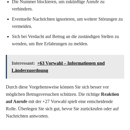
Die Nummer blockieren, um zukünftige Anrufe zu
verhindern.
Eventuelle Nachrichten ignorieren, um weitere Störungen zu
vermeiden.
Sich bei Verdacht auf Betrug an die zuständigen Stellen zu
wenden, um Ihre Erfahrungen zu melden.
Interessant:
+63 Vorwahl – Informationen und
Länderzuordnung
Durch diese Vorgehensweise können Sie sich besser vor
möglichen Betrugsversuchen schützen. Die richtige
Reaktion
auf Anrufe
mit der +27 Vorwahl spielt eine entscheidende
Rolle. Überlegen Sie sich gut, bevor Sie zurückrufen oder auf
Nachrichten antworten.