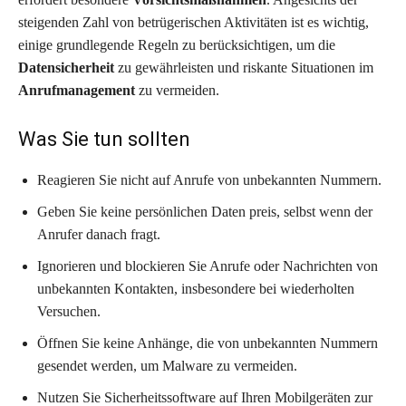
steigenden Zahl von betrügerischen Aktivitäten ist es wichtig,
einige grundlegende Regeln zu berücksichtigen, um die
Datensicherheit
zu gewährleisten und riskante Situationen im
Anrufmanagement
zu vermeiden.
Was Sie tun sollten
Reagieren Sie nicht auf Anrufe von unbekannten Nummern.
Geben Sie keine persönlichen Daten preis, selbst wenn der
Anrufer danach fragt.
Ignorieren und blockieren Sie Anrufe oder Nachrichten von
unbekannten Kontakten, insbesondere bei wiederholten
Versuchen.
Öffnen Sie keine Anhänge, die von unbekannten Nummern
gesendet werden, um Malware zu vermeiden.
Nutzen Sie Sicherheitssoftware auf Ihren Mobilgeräten zur