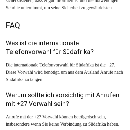
sicherzustellen, dass er gut informiert ist und die notwendigen
Schritte unternimmt, um seine Sicherheit zu gewährleisten.
FAQ
Was ist die internationale
Telefonvorwahl für Südafrika?
Die internationale Telefonvorwahl für Südafrika ist die +27.
Diese Vorwahl wird benötigt, um aus dem Ausland Anrufe nach
Südafrika zu tätigen.
Warum sollte ich vorsichtig mit Anrufen
mit +27 Vorwahl sein?
Anrufe mit der +27 Vorwahl können betrügerisch sein,
insbesondere wenn Sie keine Verbindung zu Südafrika haben.