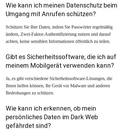
Wie kann ich meinen Datenschutz beim
Umgang mit Anrufen schützen?
Schützen Sie Ihre Daten, indem Sie Passwörter regelmäßig
ändern, Zwei-Faktor-Authentifizierung nutzen und darauf
achten, keine sensiblen Informationen öffentlich zu teilen.
Gibt es Sicherheitssoftware, die ich auf
meinem Mobilgerät verwenden kann?
Ja, es gibt verschiedene Sicherheitssoftware-Lösungen, die
Ihnen helfen können, Ihr Gerät vor Malware und anderen
Bedrohungen zu schützen.
Wie kann ich erkennen, ob mein
persönliches Daten im Dark Web
gefährdet sind?