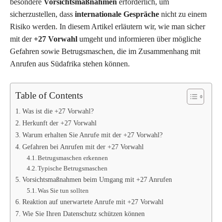
besondere
Vorsichtsmaßnahmen
erforderlich, um
sicherzustellen, dass
internationale Gespräche
nicht zu einem
Risiko werden. In diesem Artikel erläutern wir, wie man sicher
mit der
+27 Vorwahl
umgeht und informieren über mögliche
Gefahren sowie Betrugsmaschen, die im Zusammenhang mit
Anrufen aus Südafrika stehen können.
Table of Contents
Was ist die +27 Vorwahl?
Herkunft der +27 Vorwahl
Warum erhalten Sie Anrufe mit der +27 Vorwahl?
Gefahren bei Anrufen mit der +27 Vorwahl
Betrugsmaschen erkennen
Typische Betrugsmaschen
Vorsichtsmaßnahmen beim Umgang mit +27 Anrufen
Was Sie tun sollten
Reaktion auf unerwartete Anrufe mit +27 Vorwahl
Wie Sie Ihren Datenschutz schützen können