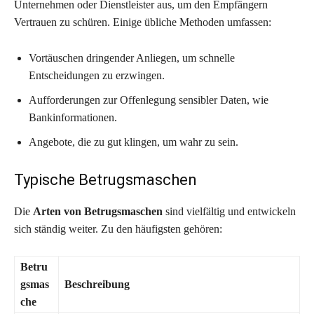
Unternehmen oder Dienstleister aus, um den Empfängern
Vertrauen zu schüren. Einige übliche Methoden umfassen:
Vortäuschen dringender Anliegen, um schnelle
Entscheidungen zu erzwingen.
Aufforderungen zur Offenlegung sensibler Daten, wie
Bankinformationen.
Angebote, die zu gut klingen, um wahr zu sein.
Typische Betrugsmaschen
Die
Arten von Betrugsmaschen
sind vielfältig und entwickeln
sich ständig weiter. Zu den häufigsten gehören:
Betru
gsmas
Beschreibung
che