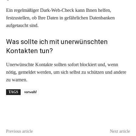
Ein regelmäßiger Dark-Web-Check kann Ihnen helfen,
festzustellen, ob Ihre Daten in gefährlichen Datenbanken
aufgetaucht sind.
Was sollte ich mit unerwünschten
Kontakten tun?
Unerwünschte Kontakte sollten sofort blockiert und, wenn
nötig, gemeldet werden, um sich selbst zu schützen und andere
zu warnen.
TAGS
vorwahl
Previous article
Next article