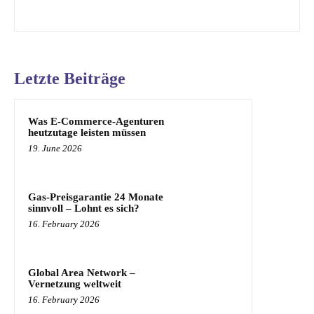
Letzte Beiträge
Was E-Commerce-Agenturen
heutzutage leisten müssen
19. June 2026
Gas-Preisgarantie 24 Monate
sinnvoll – Lohnt es sich?
16. February 2026
Global Area Network –
Vernetzung weltweit
16. February 2026