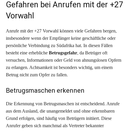
Gefahren bei Anrufen mit der +27
Vorwahl
Anrufe mit der +27 Vorwahl können viele Gefahren bergen,
insbesondere wenn der Empfänger keine geschäftliche oder
persönliche Verbindung zu Südafrika hat. In diesen Fällen
besteht eine erhebliche
Betrugsgefahr
, da Betrüger oft
versuchen, Informationen oder Geld von ahnungslosen Opfern
zu erlangen. Achtsamkeit ist besonders wichtig, um einem
Betrug nicht zum Opfer zu fallen.
Betrugsmaschen erkennen
Die Erkennung von Betrugsmaschen ist entscheidend. Anrufe
aus dem Ausland, die unangemeldet und ohne erkennbaren
Grund erfolgen, sind häufig von Betrügern initiiert. Diese
Anrufer geben sich manchmal als Vertreter bekannter