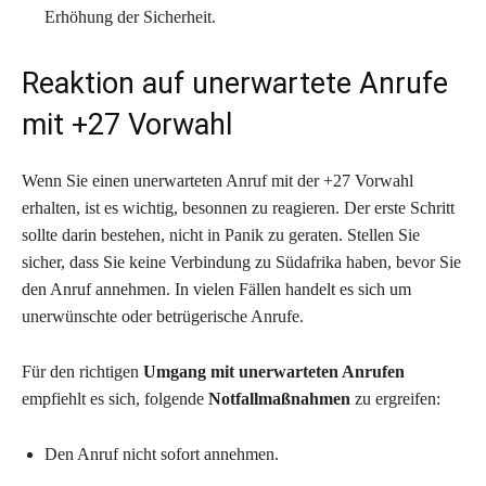
Erhöhung der Sicherheit.
Reaktion auf unerwartete Anrufe
mit +27 Vorwahl
Wenn Sie einen unerwarteten Anruf mit der +27 Vorwahl
erhalten, ist es wichtig, besonnen zu reagieren. Der erste Schritt
sollte darin bestehen, nicht in Panik zu geraten. Stellen Sie
sicher, dass Sie keine Verbindung zu Südafrika haben, bevor Sie
den Anruf annehmen. In vielen Fällen handelt es sich um
unerwünschte oder betrügerische Anrufe.
Für den richtigen
Umgang mit unerwarteten Anrufen
empfiehlt es sich, folgende
Notfallmaßnahmen
zu ergreifen:
Den Anruf nicht sofort annehmen.