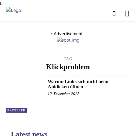
- Advertisement -
TAG
Klickproblem
Warum Links sich nicht beim
Anklicken öffnen
12. December 2025
RATGEBER
Latest news