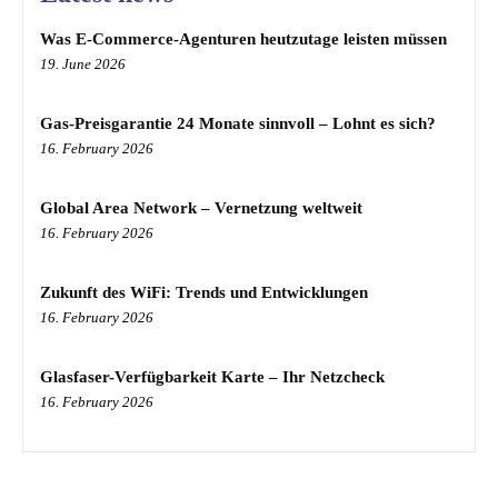
Was E-Commerce-Agenturen heutzutage leisten müssen
19. June 2026
Gas-Preisgarantie 24 Monate sinnvoll – Lohnt es sich?
16. February 2026
Global Area Network – Vernetzung weltweit
16. February 2026
Zukunft des WiFi: Trends und Entwicklungen
16. February 2026
Glasfaser-Verfügbarkeit Karte – Ihr Netzcheck
16. February 2026