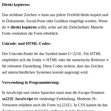
Direkt kopieren:
Das sichtbare Zeichen ∞ kann aus jedem Textfeld direkt kopiert und
in Dokumente, Social-Posts oder Grafiken eingefügt werden. Wenn
du
∞ direkt kopieren
willst, achte auf die Zielschriftart. Manche
Fonts verändern die Form erheblich.
Unicode- und HTML-Codes:
Der Unicode-Punkt für das Symbol lautet U+221E. Für HTML
empfehlen sich die Entity ∞ HTML oder die numerische Referenz ∞
für robustere Darstellung. Diese Codes sichern, dass das Zeichen
auf unterschiedlichen Systemen korrekt angezeigt wird.
Verwendung in Programmierung:
In JavaScript und vielen Sprachen nutzt man die Escape-Notation
\u221E JavaScript
für eindeutige Einbindung. Moderne JS-
Versionen erlauben auch die Form \u{221E}. In CSS kannst du das