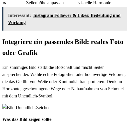
∞
Zeilenhöhe anpassen
visuelle Harmonie
Interessant:
Instagram Follower & Likes: Bedeutung und
Wirkung
Integriere ein passendes Bild: reales Foto
oder Grafik
Ein stimmiges Bild stärkt die Botschaft und macht Seiten
ansprechender. Wähle echte Fotografien oder hochwertige Vektoren,
die das Gefühl von Weite oder Kontinuität transportieren. Denk an
Horizonte, geschwungene Wege oder Nahaufnahmen von Schmuck
mit dem Unendlich-Symbol.
Was das Bild zeigen sollte