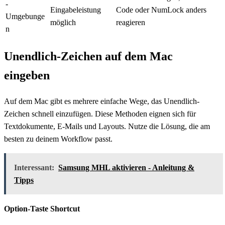
-
Eingabeleistung
Code oder NumLock anders
Umgebunge
möglich
reagieren
n
Unendlich-Zeichen auf dem Mac
eingeben
Auf dem Mac gibt es mehrere einfache Wege, das Unendlich-
Zeichen schnell einzufügen. Diese Methoden eignen sich für
Textdokumente, E‑Mails und Layouts. Nutze die Lösung, die am
besten zu deinem Workflow passt.
Interessant:
Samsung MHL aktivieren - Anleitung &
Tipps
Option-Taste Shortcut