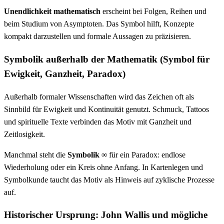
Unendlichkeit mathematisch
erscheint bei Folgen, Reihen und
beim Studium von Asymptoten. Das Symbol hilft, Konzepte
kompakt darzustellen und formale Aussagen zu präzisieren.
Symbolik außerhalb der Mathematik (Symbol für
Ewigkeit, Ganzheit, Paradox)
Außerhalb formaler Wissenschaften wird das Zeichen oft als
Sinnbild für Ewigkeit und Kontinuität genutzt. Schmuck, Tattoos
und spirituelle Texte verbinden das Motiv mit Ganzheit und
Zeitlosigkeit.
Manchmal steht die
Symbolik ∞
für ein Paradox: endlose
Wiederholung oder ein Kreis ohne Anfang. In Kartenlegen und
Symbolkunde taucht das Motiv als Hinweis auf zyklische Prozesse
auf.
Historischer Ursprung: John Wallis und mögliche