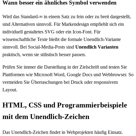
Wann besser ein ähnliches Symbol verwenden
Wird das Standard-∞ in einem Satz zu fein oder zu breit dargestellt,
sind Alternativen sinnvoll. Für Markendesign empfiehlt sich ein
individuell gestaltetes SVG oder ein Icon-Font. Für
wissenschaftliche Texte bleibt die formale Unendlich-Variante
sinnvoll. Bei Social-Media-Posts sind
Unendlich Varianten
praktisch, wenn sie stilistisch besser passen.
Prüfen Sie immer die Darstellung in der Zielschrift und testen Sie
Plattformen wie Microsoft Word, Google Docs und Webbrowser. So
vermeiden Sie Überraschungen bei Druck oder responsivem
Layout.
HTML, CSS und Programmierbeispiele
mit dem Unendlich-Zeichen
Das Unendlich-Zeichen findet in Webprojekten häufig Einsatz.