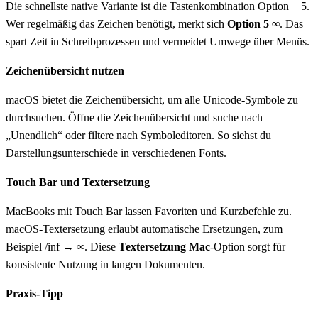
Die schnellste native Variante ist die Tastenkombination Option + 5.
Wer regelmäßig das Zeichen benötigt, merkt sich
Option 5 ∞
. Das
spart Zeit in Schreibprozessen und vermeidet Umwege über Menüs.
Zeichenübersicht nutzen
macOS bietet die Zeichenübersicht, um alle Unicode-Symbole zu
durchsuchen. Öffne die Zeichenübersicht und suche nach
„Unendlich“ oder filtere nach Symboleditoren. So siehst du
Darstellungsunterschiede in verschiedenen Fonts.
Touch Bar und Textersetzung
MacBooks mit Touch Bar lassen Favoriten und Kurzbefehle zu.
macOS-Textersetzung erlaubt automatische Ersetzungen, zum
Beispiel /inf → ∞. Diese
Textersetzung Mac
-Option sorgt für
konsistente Nutzung in langen Dokumenten.
Praxis-Tipp