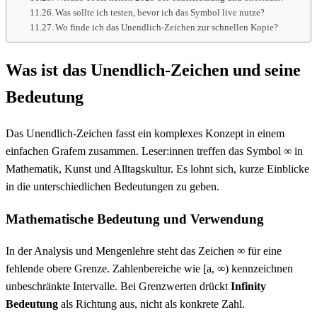
Was sollte ich testen, bevor ich das Symbol live nutze?
Wo finde ich das Unendlich-Zeichen zur schnellen Kopie?
Was ist das Unendlich-Zeichen und seine
Bedeutung
Das Unendlich-Zeichen fasst ein komplexes Konzept in einem
einfachen Grafem zusammen. Leser:innen treffen das Symbol ∞ in
Mathematik, Kunst und Alltagskultur. Es lohnt sich, kurze Einblicke
in die unterschiedlichen Bedeutungen zu geben.
Mathematische Bedeutung und Verwendung
In der Analysis und Mengenlehre steht das Zeichen ∞ für eine
fehlende obere Grenze. Zahlenbereiche wie [a, ∞) kennzeichnen
unbeschränkte Intervalle. Bei Grenzwerten drückt
Infinity
Bedeutung
als Richtung aus, nicht als konkrete Zahl.