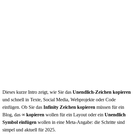
Dieses kurze Intro zeigt, wie Sie das
Unendlich-Zeichen kopieren
und schnell in Texte, Social Media, Webprojekte oder Code
einfügen. Ob Sie das
Infinity Zeichen kopieren
müssen für ein
Blog, das
∞ kopieren
wollen für ein Layout oder ein
Unendlich
Symbol einfügen
wollen in eine Meta-Angabe: die Schritte sind
simpel und aktuell für 2025.