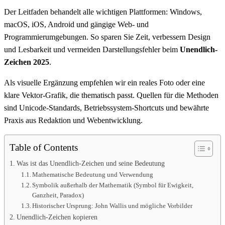
Der Leitfaden behandelt alle wichtigen Plattformen: Windows,
macOS, iOS, Android und gängige Web- und
Programmierumgebungen. So sparen Sie Zeit, verbessern Design
und Lesbarkeit und vermeiden Darstellungsfehler beim
Unendlich-
Zeichen 2025
.
Als visuelle Ergänzung empfehlen wir ein reales Foto oder eine
klare Vektor-Grafik, die thematisch passt. Quellen für die Methoden
sind Unicode-Standards, Betriebssystem-Shortcuts und bewährte
Praxis aus Redaktion und Webentwicklung.
Table of Contents
Was ist das Unendlich-Zeichen und seine Bedeutung
Mathematische Bedeutung und Verwendung
Symbolik außerhalb der Mathematik (Symbol für Ewigkeit,
Ganzheit, Paradox)
Historischer Ursprung: John Wallis und mögliche Vorbilder
Unendlich-Zeichen kopieren