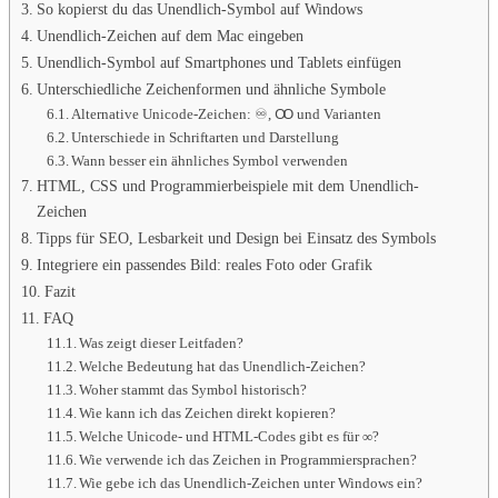
So kopierst du das Unendlich-Symbol auf Windows
Unendlich-Zeichen auf dem Mac eingeben
Unendlich-Symbol auf Smartphones und Tablets einfügen
Unterschiedliche Zeichenformen und ähnliche Symbole
Alternative Unicode-Zeichen: ♾, Ꝏ und Varianten
Unterschiede in Schriftarten und Darstellung
Wann besser ein ähnliches Symbol verwenden
HTML, CSS und Programmierbeispiele mit dem Unendlich-
Zeichen
Tipps für SEO, Lesbarkeit und Design bei Einsatz des Symbols
Integriere ein passendes Bild: reales Foto oder Grafik
Fazit
FAQ
Was zeigt dieser Leitfaden?
Welche Bedeutung hat das Unendlich-Zeichen?
Woher stammt das Symbol historisch?
Wie kann ich das Zeichen direkt kopieren?
Welche Unicode- und HTML-Codes gibt es für ∞?
Wie verwende ich das Zeichen in Programmiersprachen?
Wie gebe ich das Unendlich-Zeichen unter Windows ein?