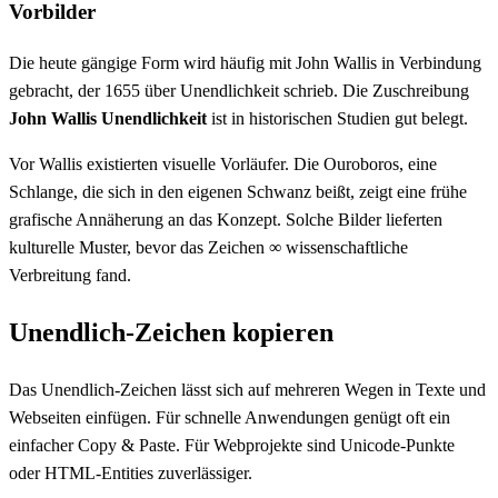
Vorbilder
Die heute gängige Form wird häufig mit John Wallis in Verbindung
gebracht, der 1655 über Unendlichkeit schrieb. Die Zuschreibung
John Wallis Unendlichkeit
ist in historischen Studien gut belegt.
Vor Wallis existierten visuelle Vorläufer. Die Ouroboros, eine
Schlange, die sich in den eigenen Schwanz beißt, zeigt eine frühe
grafische Annäherung an das Konzept. Solche Bilder lieferten
kulturelle Muster, bevor das Zeichen ∞ wissenschaftliche
Verbreitung fand.
Unendlich-Zeichen kopieren
Das Unendlich-Zeichen lässt sich auf mehreren Wegen in Texte und
Webseiten einfügen. Für schnelle Anwendungen genügt oft ein
einfacher Copy & Paste. Für Webprojekte sind Unicode-Punkte
oder HTML-Entities zuverlässiger.