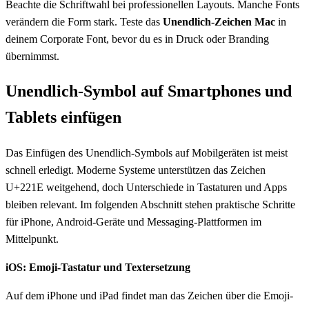
Beachte die Schriftwahl bei professionellen Layouts. Manche Fonts
verändern die Form stark. Teste das
Unendlich-Zeichen Mac
in
deinem Corporate Font, bevor du es in Druck oder Branding
übernimmst.
Unendlich-Symbol auf Smartphones und
Tablets einfügen
Das Einfügen des Unendlich-Symbols auf Mobilgeräten ist meist
schnell erledigt. Moderne Systeme unterstützen das Zeichen
U+221E weitgehend, doch Unterschiede in Tastaturen und Apps
bleiben relevant. Im folgenden Abschnitt stehen praktische Schritte
für iPhone, Android-Geräte und Messaging-Plattformen im
Mittelpunkt.
iOS: Emoji-Tastatur und Textersetzung
Auf dem iPhone und iPad findet man das Zeichen über die Emoji-