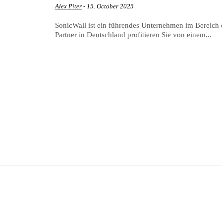
Alex Piter
-
15. October 2025
SonicWall ist ein führendes Unternehmen im Bereich d
Partner in Deutschland profitieren Sie von einem...