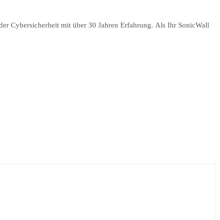
er Cybersicherheit mit über 30 Jahren Erfahrung. Als Ihr SonicWall