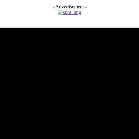
- Advertisement -