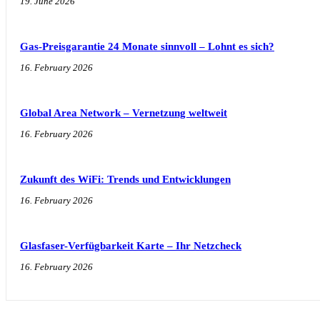
19. June 2026
Gas-Preisgarantie 24 Monate sinnvoll – Lohnt es sich?
16. February 2026
Global Area Network – Vernetzung weltweit
16. February 2026
Zukunft des WiFi: Trends und Entwicklungen
16. February 2026
Glasfaser-Verfügbarkeit Karte – Ihr Netzcheck
16. February 2026