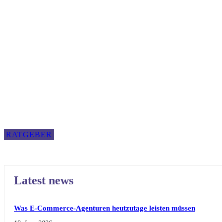
RATGEBER
Latest news
Was E-Commerce-Agenturen heutzutage leisten müssen