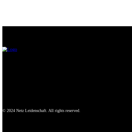
© 2024 Netz Leidenschaft. All rights reserved.