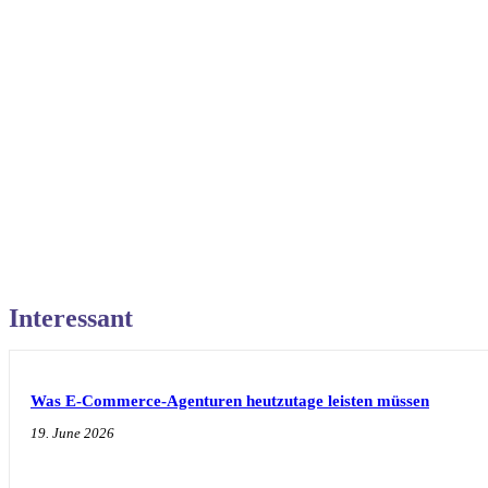
Interessant
Was E-Commerce-Agenturen heutzutage leisten müssen
19. June 2026