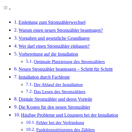
Einleitung zum Stromzählerwechsel
Warum einen neuen Stromzähler beantragen?
Vorgaben und gesetzliche Grundlagen
Wer darf einen Stromzähler einbauen?
Vorbereitung auf die Installation
Optimale Platzierung des Stromzählers
Neuen Stromzähler beantragen – Schritt für Schritt
Installation durch Fachleute
Der Ablauf der Installation
Das Lesen des Stromzählers
Digitale Stromzähler und deren Vorteile
Die Kosten für den neuen Stromzähler
Häufige Probleme und Lösungen bei der Installation
Fehler bei der Verbindung
Funktionsstörungen des Zählers