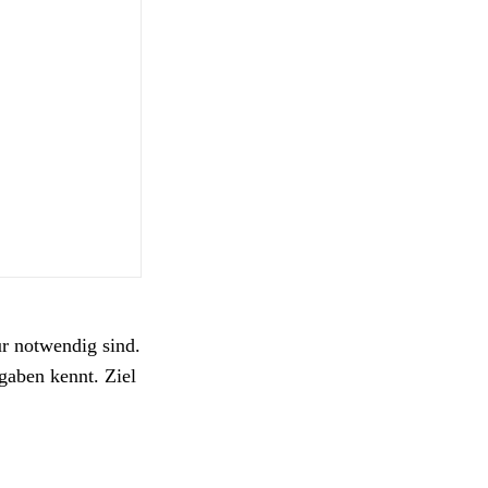
r notwendig sind.
gaben kennt. Ziel