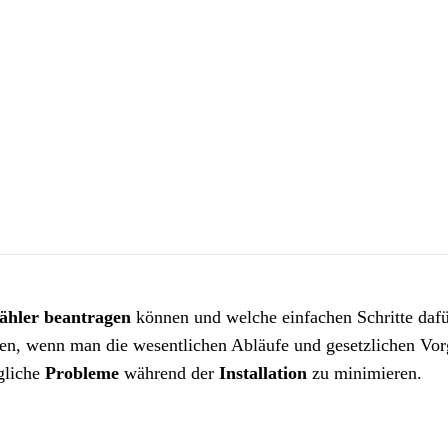
ähler beantragen
können und welche einfachen Schritte dafü
en, wenn man die wesentlichen Abläufe und gesetzlichen Vor
gliche
Probleme
während der
Installation
zu minimieren.