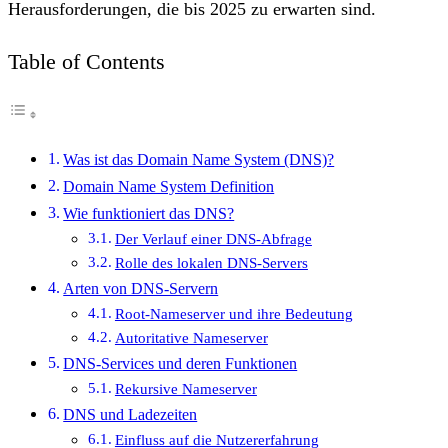
Herausforderungen, die bis 2025 zu erwarten sind.
Table of Contents
Was ist das Domain Name System (DNS)?
Domain Name System Definition
Wie funktioniert das DNS?
Der Verlauf einer DNS-Abfrage
Rolle des lokalen DNS-Servers
Arten von DNS-Servern
Root-Nameserver und ihre Bedeutung
Autoritative Nameserver
DNS-Services und deren Funktionen
Rekursive Nameserver
DNS und Ladezeiten
Einfluss auf die Nutzererfahrung