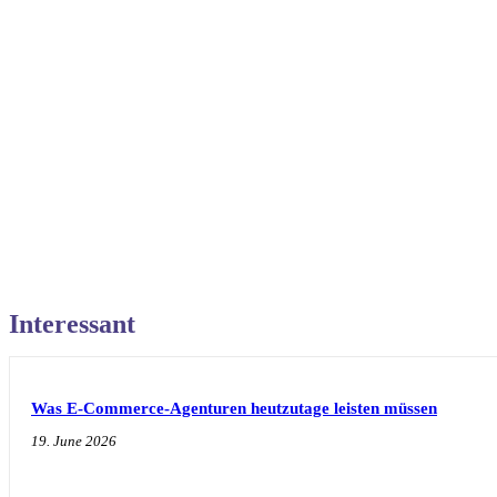
Interessant
Was E-Commerce-Agenturen heutzutage leisten müssen
19. June 2026