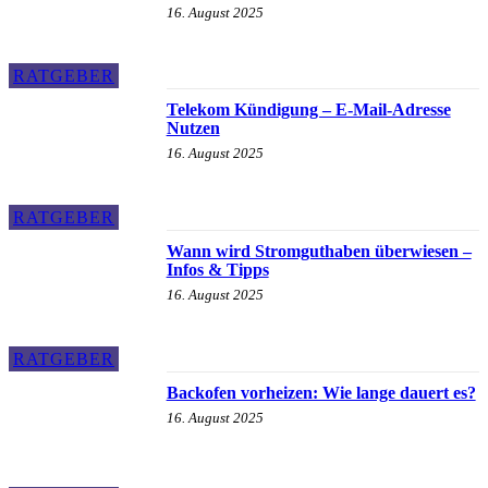
16. August 2025
RATGEBER
Telekom Kündigung – E-Mail-Adresse
Nutzen
16. August 2025
RATGEBER
Wann wird Stromguthaben überwiesen –
Infos & Tipps
16. August 2025
RATGEBER
Backofen vorheizen: Wie lange dauert es?
16. August 2025