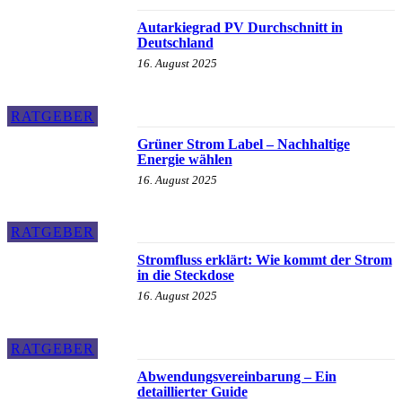
Autarkiegrad PV Durchschnitt in
Deutschland
16. August 2025
RATGEBER
Grüner Strom Label – Nachhaltige
Energie wählen
16. August 2025
RATGEBER
Stromfluss erklärt: Wie kommt der Strom
in die Steckdose
16. August 2025
RATGEBER
Abwendungsvereinbarung – Ein
detaillierter Guide