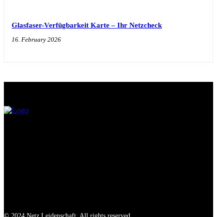
Glasfaser-Verfügbarkeit Karte – Ihr Netzcheck
16. February 2026
© 2024 Netz Leidenschaft. All rights reserved.