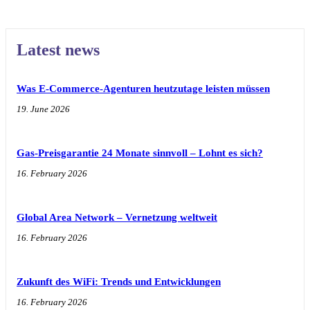
Latest news
Was E-Commerce-Agenturen heutzutage leisten müssen
19. June 2026
Gas-Preisgarantie 24 Monate sinnvoll – Lohnt es sich?
16. February 2026
Global Area Network – Vernetzung weltweit
16. February 2026
Zukunft des WiFi: Trends und Entwicklungen
16. February 2026