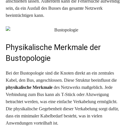
anschließen lassen. Außerdem kann die Fehlersuche aufwendig
sein, da ein Ausfall des Busses das gesamte Netzwerk
beeinträchtigen kann.
Physikalische Merkmale der
Bustopologie
Bei der Bustopologie sind die Knoten direkt an ein zentrales
Kabel, den Bus, angeschlossen. Diese Struktur beeinflusst die
physikalische Merkmale
des Netzwerks maßgeblich. Jede
Verbindung zum Bus kann als T-Stück oder Abzweigung
betrachtet werden, was eine einfache Verkabelung ermöglicht.
Die physikalische Gegebenheit dieser Verkabelung sorgt dafür,
dass ein minimaler Kabelbedarf besteht, was in vielen
Anwendungen vorteilhaft ist.