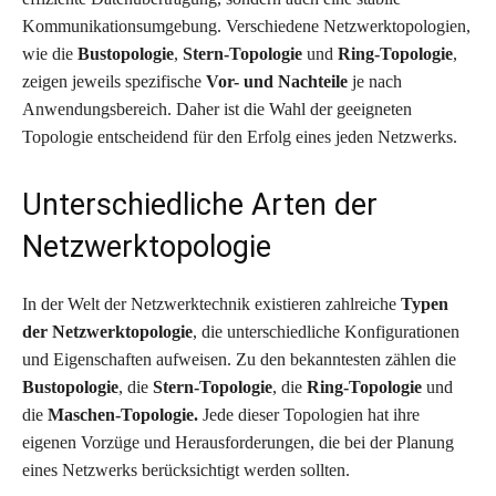
Kommunikationsumgebung. Verschiedene Netzwerktopologien,
wie die
Bustopologie
,
Stern-Topologie
und
Ring-Topologie
,
zeigen jeweils spezifische
Vor- und Nachteile
je nach
Anwendungsbereich. Daher ist die Wahl der geeigneten
Topologie entscheidend für den Erfolg eines jeden Netzwerks.
Unterschiedliche Arten der
Netzwerktopologie
In der Welt der Netzwerktechnik existieren zahlreiche
Typen
der Netzwerktopologie
, die unterschiedliche Konfigurationen
und Eigenschaften aufweisen. Zu den bekanntesten zählen die
Bustopologie
, die
Stern-Topologie
, die
Ring-Topologie
und
die
Maschen-Topologie.
Jede dieser Topologien hat ihre
eigenen Vorzüge und Herausforderungen, die bei der Planung
eines Netzwerks berücksichtigt werden sollten.