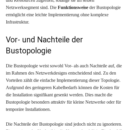
und Ressourcen zugreifen, solange sie im selben
Netzwerksegment sind. Die
Funktionsweise
der Bustopologie
ermöglicht eine leichte Implementierung ohne komplexe
Infrastruktur.
Vor- und Nachteile der
Bustopologie
Die Bustopologie weist sowohl Vor- als auch Nachteile auf, die
im Rahmen des Netzwerkdesigns entscheidend sind. Zu den
Vorteilen zählt die einfache Implementierung dieser Topologie.
Aufgrund des geringeren Kabelbedarfs können die Kosten für
die Installation signifikant gesenkt werden. Dies macht die
Bustopologie besonders attraktiv für kleine Netzwerke oder für
temporäre Installationen.
Die Nachteile der Bustopologie sind jedoch nicht zu ignorieren.