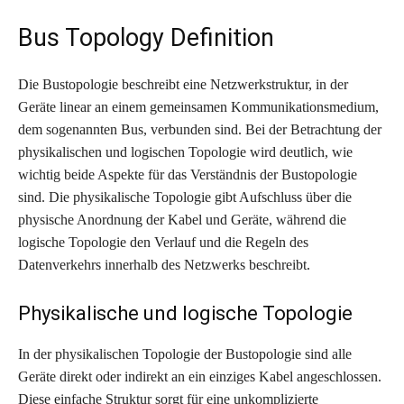
Bus Topology Definition
Die Bustopologie beschreibt eine Netzwerkstruktur, in der
Geräte linear an einem gemeinsamen Kommunikationsmedium,
dem sogenannten Bus, verbunden sind. Bei der Betrachtung der
physikalischen und logischen Topologie wird deutlich, wie
wichtig beide Aspekte für das Verständnis der Bustopologie
sind. Die physikalische Topologie gibt Aufschluss über die
physische Anordnung der Kabel und Geräte, während die
logische Topologie den Verlauf und die Regeln des
Datenverkehrs innerhalb des Netzwerks beschreibt.
Physikalische und logische Topologie
In der physikalischen Topologie der Bustopologie sind alle
Geräte direkt oder indirekt an ein einziges Kabel angeschlossen.
Diese einfache Struktur sorgt für eine unkomplizierte