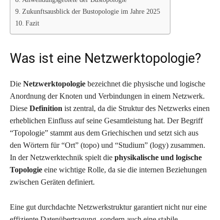
Zukunftsausblick der Bustopologie im Jahre 2025
Fazit
Was ist eine Netzwerktopologie?
Die
Netzwerktopologie
bezeichnet die physische und logische
Anordnung der Knoten und Verbindungen in einem Netzwerk.
Diese
Definition
ist zentral, da die Struktur des Netzwerks einen
erheblichen Einfluss auf seine Gesamtleistung hat. Der Begriff
“Topologie” stammt aus dem Griechischen und setzt sich aus
den Wörtern für “Ort” (topo) und “Studium” (logy) zusammen.
In der Netzwerktechnik spielt die
physikalische und logische
Topologie
eine wichtige Rolle, da sie die internen Beziehungen
zwischen Geräten definiert.
Eine gut durchdachte Netzwerkstruktur garantiert nicht nur eine
effiziente Datenübertragung, sondern auch eine stabile