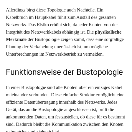
Allerdings birgt diese Topologie auch Nachteile. Ein
Kabelbruch im Hauptkabel führt zum Ausfall des gesamten
Netzwerks. Das Risiko erhöht sich, da jeder Knoten von der
Integrität des Netzwerkkabels abhängig ist. Die
physikalische
Merkmale
der Bustopologie zeigen somit, dass eine sorgfältige
Planung der Verkabelung unerlässlich ist, um mögliche
Unterbrechungen im Netzwerkbetrieb zu vermeiden.
Funktionsweise der Bustopologie
In einer Bustopologie sind alle Knoten über ein einziges Kabel
miteinander verbunden. Diese einfache Struktur ermöglicht eine
effiziente Datenübertragung innerhalb des Netzwerks. Jedes
Gerät, das an die Bustopologie angeschlossen ist, prüft die
ankommenden Daten, um festzustellen, ob diese für es bestimmt
sind. Dadurch bleibt die Kommunikation zwischen den Knoten
reibungslos und zielgerichtet.