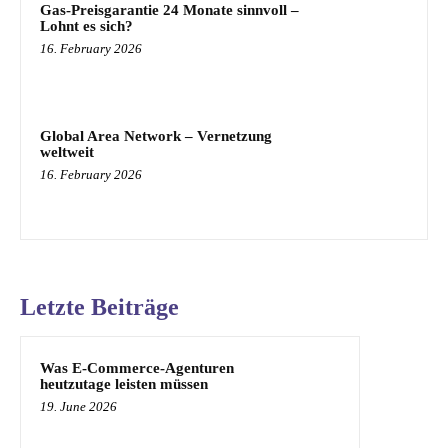
Gas-Preisgarantie 24 Monate sinnvoll –
Lohnt es sich?
16. February 2026
Global Area Network – Vernetzung
weltweit
16. February 2026
Letzte Beiträge
Was E-Commerce-Agenturen
heutzutage leisten müssen
19. June 2026