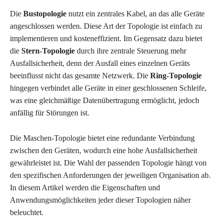
Die
Bustopologie
nutzt ein zentrales Kabel, an das alle Geräte
angeschlossen werden. Diese Art der Topologie ist einfach zu
implementieren und kosteneffizient. Im Gegensatz dazu bietet
die
Stern-Topologie
durch ihre zentrale Steuerung mehr
Ausfallsicherheit, denn der Ausfall eines einzelnen Geräts
beeinflusst nicht das gesamte Netzwerk. Die
Ring-Topologie
hingegen verbindet alle Geräte in einer geschlossenen Schleife,
was eine gleichmäßige Datenübertragung ermöglicht, jedoch
anfällig für Störungen ist.
Die Maschen-Topologie bietet eine redundante Verbindung
zwischen den Geräten, wodurch eine hohe Ausfallsicherheit
gewährleistet ist. Die Wahl der passenden Topologie hängt von
den spezifischen Anforderungen der jeweiligen Organisation ab.
In diesem Artikel werden die Eigenschaften und
Anwendungsmöglichkeiten jeder dieser Topologien näher
beleuchtet.