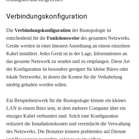
Verbindungskonfiguration
Die
Verbindungskonfiguration
der Bustopologie ist
entscheidend für die
Funktionsweise
des gesamten Netzwerks.
Geräte werden in einer linearen Anordnung an einem einzelnen
Kabel installiert. Jedes Gerät ist in der Lage, Informationen an
das gesamte Netzwerk zu senden und zu empfangen. Diese Art
der Konfiguration ist besonders geeignet für kleine Büros oder
lokale Netzwerke, in denen die Kosten für die Verkabelung
niedrig gehalten werden sollen.
Ein Beispielnetzwerk für die Bustopologie könnte ein kleines
LAN in einem Büro sein, in dem mehrere Computer über ein
einziges Kabel verbunden sind. Solch eine Konfiguration
reduziert die Installationskosten und vereinfacht die Verwaltung
des Netzwerks. Die Benutzer können problemlos auf Dienste