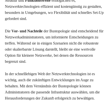
Struktur und
Funktionsweise
ermöglichen es,
Netzwerktechnologien effizient und kostengünstig zu gestalten,
besonders in Umgebungen, wo Flexibilität und schnelles Set-Up
gefordert sind.
Die
Vor- und Nachteile
der Bustopologie sind entscheidend für
Netzwerkadministratoren, um informierte Entscheidungen zu
treffen. Während sie in einigen Szenarien nicht die robusteste
oder skalierbarste Lösung darstellt, bleibt sie eine wertvolle
Option für kleinere Netzwerke, bei denen die Ressourcen
begrenzt sind.
In der schnelllebigen Welt der Netzwerktechnologien ist es
wichtig, auch die zukünftigen Entwicklungen im Auge zu
behalten. Mit dem Verständnis der Bustopologie können
Administratoren die passende Infrastruktur auswählen, um die
Herausforderungen der Zukunft erfolgreich zu bewältigen.