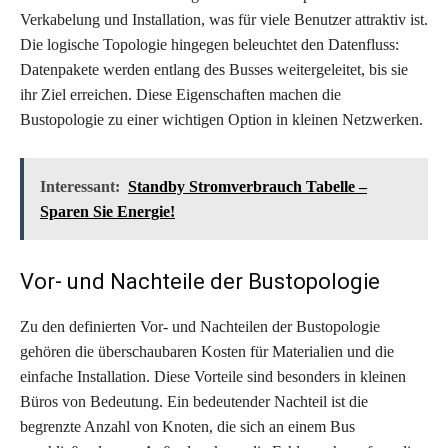
Verkabelung und Installation, was für viele Benutzer attraktiv ist.
Die logische Topologie hingegen beleuchtet den Datenfluss:
Datenpakete werden entlang des Busses weitergeleitet, bis sie
ihr Ziel erreichen. Diese Eigenschaften machen die
Bustopologie zu einer wichtigen Option in kleinen Netzwerken.
Interessant:
Standby Stromverbrauch Tabelle –
Sparen Sie Energie!
Vor- und Nachteile der Bustopologie
Zu den definierten Vor- und Nachteilen der Bustopologie
gehören die überschaubaren Kosten für Materialien und die
einfache Installation. Diese Vorteile sind besonders in kleinen
Büros von Bedeutung. Ein bedeutender Nachteil ist die
begrenzte Anzahl von Knoten, die sich an einem Bus