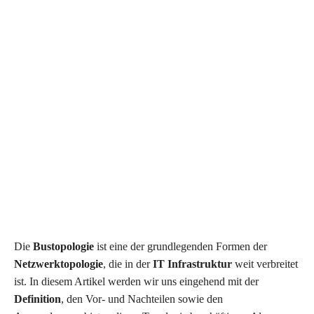
Die
Bustopologie
ist eine der grundlegenden Formen der
Netzwerktopologie
, die in der
IT Infrastruktur
weit verbreitet
ist. In diesem Artikel werden wir uns eingehend mit der
Definition
, den Vor- und Nachteilen sowie den