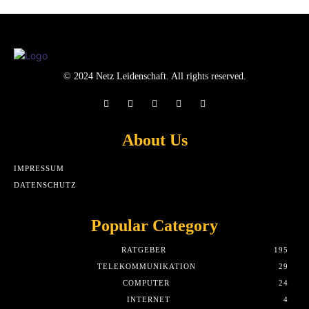
© 2024 Netz Leidenschaft. All rights reserved.
About Us
IMPRESSUM
DATENSCHUTZ
Popular Category
RATGEBER
195
TELEKOMMUNIKATION
29
COMPUTER
24
INTERNET
4