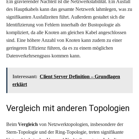
Ein gravierender Nachteil ist die Netzwerkstabilität. Ein Ausfall
des Hauptkabels kann das gesamte Netzwerk lahmlegen, was zu
signifikanten Ausfallzeiten führt. Außerdem gestaltet sich die
Identifizierung von Fehlern innerhalb der Bustopologie als
kompliziert, da alle Knoten am gleichen Kabel angeschlossen
sind. Eine höhere Anzahl von Knoten kann zudem zu einer
geringeren Effizienz führen, da es zu einem möglichen
Datenverkehrsengpass kommen kann.
Interessant:
Client Server Definition – Grundlagen
erklärt
Vergleich mit anderen Topologien
Beim
Vergleich
von Netzwerktopologien, insbesondere der
Stern-Topologie und der Ring-Topologie, treten signifikante