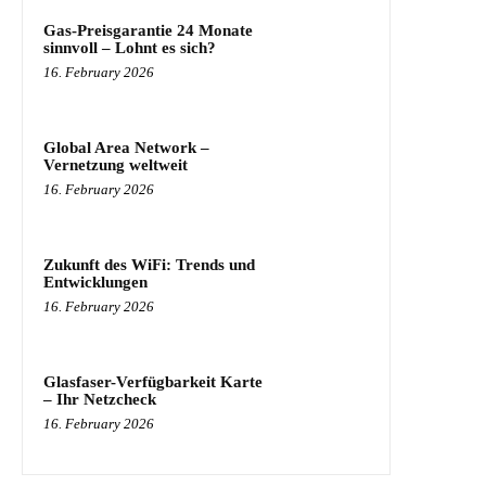
Gas-Preisgarantie 24 Monate
sinnvoll – Lohnt es sich?
16. February 2026
Global Area Network –
Vernetzung weltweit
16. February 2026
Zukunft des WiFi: Trends und
Entwicklungen
16. February 2026
Glasfaser-Verfügbarkeit Karte
– Ihr Netzcheck
16. February 2026