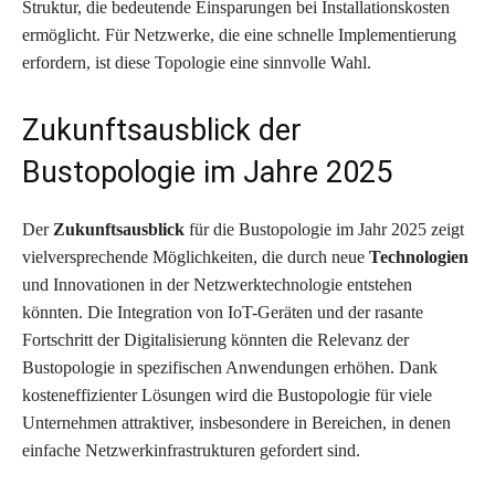
Struktur, die bedeutende Einsparungen bei Installationskosten
ermöglicht. Für Netzwerke, die eine schnelle Implementierung
erfordern, ist diese Topologie eine sinnvolle Wahl.
Zukunftsausblick der
Bustopologie im Jahre 2025
Der
Zukunftsausblick
für die Bustopologie im Jahr 2025 zeigt
vielversprechende Möglichkeiten, die durch neue
Technologien
und Innovationen in der Netzwerktechnologie entstehen
könnten. Die Integration von IoT-Geräten und der rasante
Fortschritt der Digitalisierung könnten die Relevanz der
Bustopologie in spezifischen Anwendungen erhöhen. Dank
kosteneffizienter Lösungen wird die Bustopologie für viele
Unternehmen attraktiver, insbesondere in Bereichen, in denen
einfache Netzwerkinfrastrukturen gefordert sind.