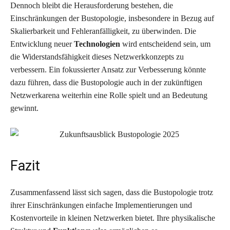
Dennoch bleibt die Herausforderung bestehen, die
Einschränkungen der Bustopologie, insbesondere in Bezug auf
Skalierbarkeit und Fehleranfälligkeit, zu überwinden. Die
Entwicklung neuer
Technologien
wird entscheidend sein, um
die Widerstandsfähigkeit dieses Netzwerkkonzepts zu
verbessern. Ein fokussierter Ansatz zur Verbesserung könnte
dazu führen, dass die Bustopologie auch in der zukünftigen
Netzwerkarena weiterhin eine Rolle spielt und an Bedeutung
gewinnt.
Fazit
Zusammenfassend lässt sich sagen, dass die Bustopologie trotz
ihrer Einschränkungen einfache Implementierungen und
Kostenvorteile in kleinen Netzwerken bietet. Ihre physikalische