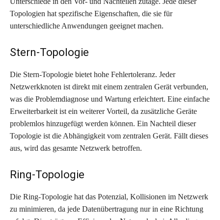
Unterschiede in den Vor- und Nachteilen zutage. Jede dieser
Topologien hat spezifische Eigenschaften, die sie für
unterschiedliche Anwendungen geeignet machen.
Stern-Topologie
Die Stern-Topologie bietet hohe Fehlertoleranz. Jeder
Netzwerkknoten ist direkt mit einem zentralen Gerät verbunden,
was die Problemdiagnose und Wartung erleichtert. Eine einfache
Erweiterbarkeit ist ein weiterer Vorteil, da zusätzliche Geräte
problemlos hinzugefügt werden können. Ein Nachteil dieser
Topologie ist die Abhängigkeit vom zentralen Gerät. Fällt dieses
aus, wird das gesamte Netzwerk betroffen.
Ring-Topologie
Die Ring-Topologie hat das Potenzial, Kollisionen im Netzwerk
zu minimieren, da jede Datenübertragung nur in eine Richtung