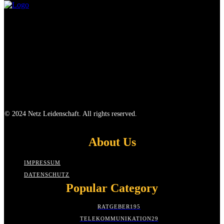
© 2024 Netz Leidenschaft. All rights reserved.
About Us
IMPRESSUM
DATENSCHUTZ
Popular Category
RATGEBER
195
TELEKOMMUNIKATION
29