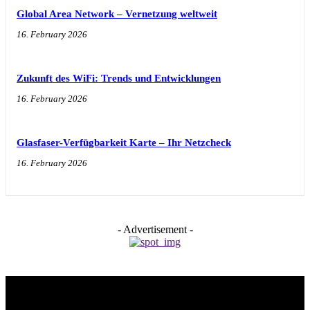
Global Area Network – Vernetzung weltweit
16. February 2026
Zukunft des WiFi: Trends und Entwicklungen
16. February 2026
Glasfaser-Verfügbarkeit Karte – Ihr Netzcheck
16. February 2026
- Advertisement -