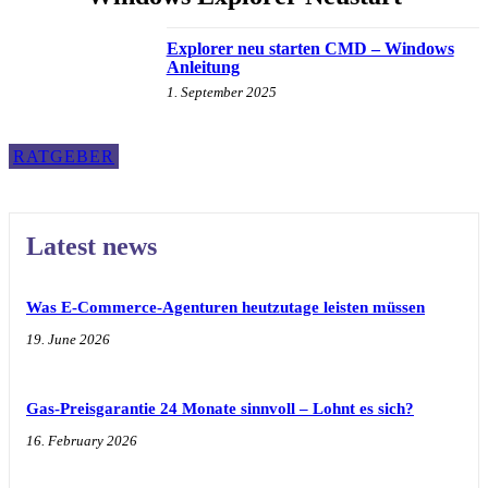
Explorer neu starten CMD – Windows
Anleitung
1. September 2025
RATGEBER
Latest news
Was E-Commerce-Agenturen heutzutage leisten müssen
19. June 2026
Gas-Preisgarantie 24 Monate sinnvoll – Lohnt es sich?
16. February 2026