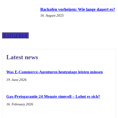
Backofen vorheizen: Wie lange dauert es?
16. August 2025
RATGEBER
Latest news
Was E-Commerce-Agenturen heutzutage leisten müssen
19. June 2026
Gas-Preisgarantie 24 Monate sinnvoll – Lohnt es sich?
16. February 2026