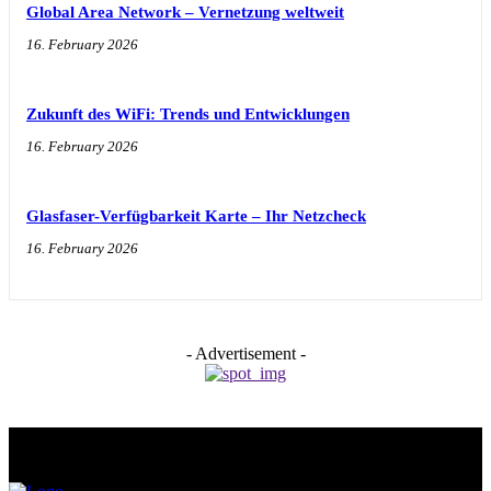
Global Area Network – Vernetzung weltweit
16. February 2026
Zukunft des WiFi: Trends und Entwicklungen
16. February 2026
Glasfaser-Verfügbarkeit Karte – Ihr Netzcheck
16. February 2026
- Advertisement -