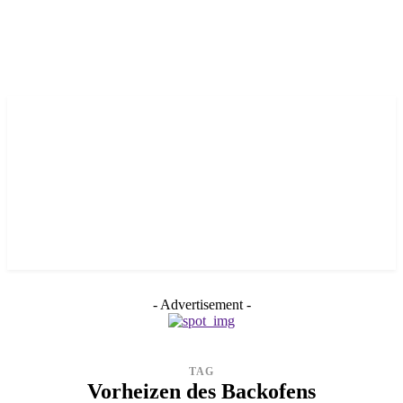
- Advertisement -
TAG
Vorheizen des Backofens