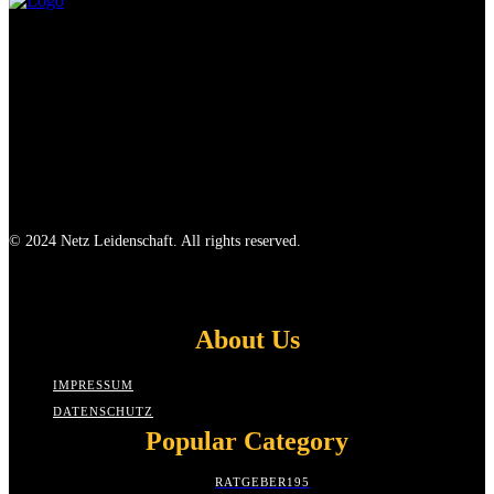
© 2024 Netz Leidenschaft. All rights reserved.
About Us
IMPRESSUM
DATENSCHUTZ
Popular Category
RATGEBER
195