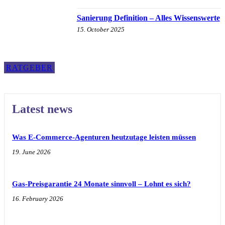
Sanierung Definition – Alles Wissenswerte
15. October 2025
RATGEBER
Latest news
Was E-Commerce-Agenturen heutzutage leisten müssen
19. June 2026
Gas-Preisgarantie 24 Monate sinnvoll – Lohnt es sich?
16. February 2026