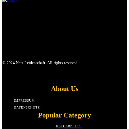
© 2024 Netz Leidenschaft. All rights reserved.
About Us
IMPRESSUM
DATENSCHUTZ
Popular Category
RATGEBER
195