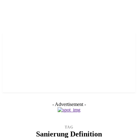
- Advertisement -
TAG
Sanierung Definition