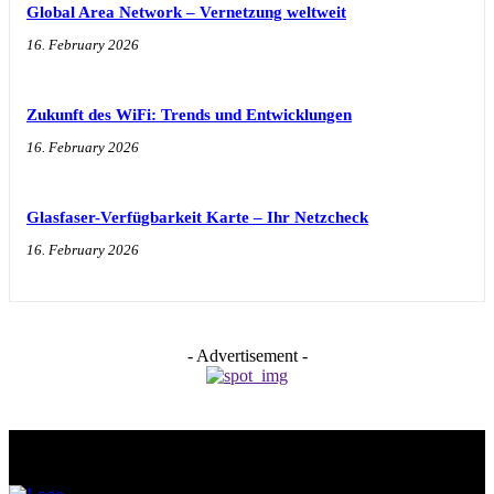
Global Area Network – Vernetzung weltweit
16. February 2026
Zukunft des WiFi: Trends und Entwicklungen
16. February 2026
Glasfaser-Verfügbarkeit Karte – Ihr Netzcheck
16. February 2026
- Advertisement -