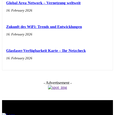
Global Area Network – Vernetzung weltweit
16. February 2026
Zukunft des WiFi: Trends und Entwicklungen
16. February 2026
Glasfaser-Verfügbarkeit Karte – Ihr Netzcheck
16. February 2026
- Advertisement -