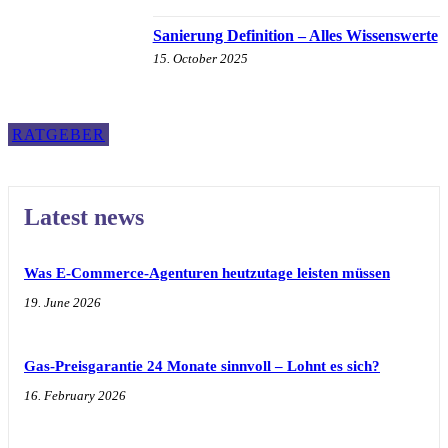
Sanierung Definition – Alles Wissenswerte
15. October 2025
RATGEBER
Latest news
Was E-Commerce-Agenturen heutzutage leisten müssen
19. June 2026
Gas-Preisgarantie 24 Monate sinnvoll – Lohnt es sich?
16. February 2026