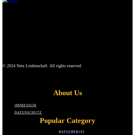
© 2024 Netz Leidenschaft. All rights reserved.
About Us
IMPRESSUM
DATENSCHUTZ
Popular Category
RATGEBER
195