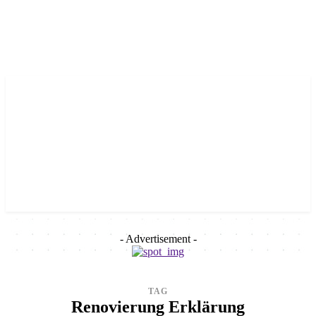
- Advertisement -
TAG
Renovierung Erklärung