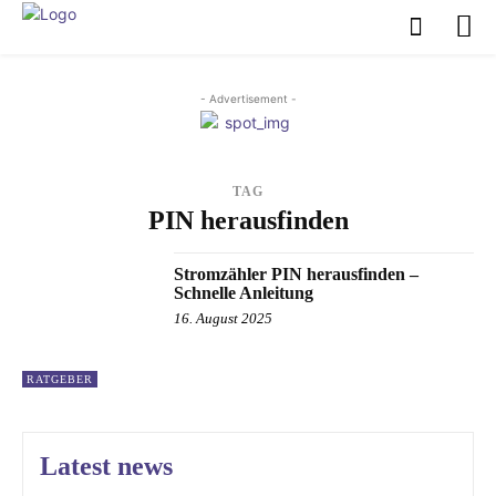
- Advertisement -
TAG
PIN herausfinden
Stromzähler PIN herausfinden –
Schnelle Anleitung
16. August 2025
RATGEBER
Latest news