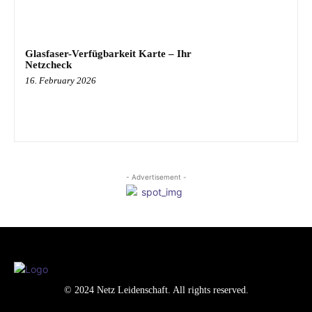
Glasfaser-Verfügbarkeit Karte – Ihr
Netzcheck
16. February 2026
- Advertisement -
© 2024 Netz Leidenschaft. All rights reserved.