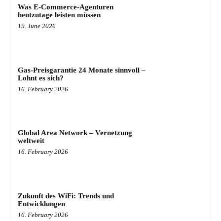
Was E-Commerce-Agenturen
heutzutage leisten müssen
19. June 2026
Gas-Preisgarantie 24 Monate sinnvoll –
Lohnt es sich?
16. February 2026
Global Area Network – Vernetzung
weltweit
16. February 2026
Zukunft des WiFi: Trends und
Entwicklungen
16. February 2026