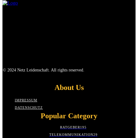
© 2024 Netz Leidenschaft. All rights reserved.
About Us
IMPRESSUM
DATENSCHUTZ
Popular Category
RATGEBER
195
TELEKOMMUNIKATION
29