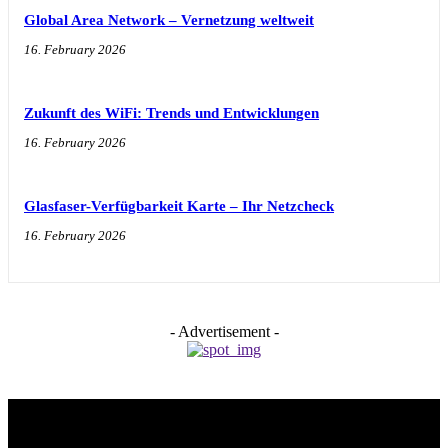
Global Area Network – Vernetzung weltweit
16. February 2026
Zukunft des WiFi: Trends und Entwicklungen
16. February 2026
Glasfaser-Verfügbarkeit Karte – Ihr Netzcheck
16. February 2026
- Advertisement -