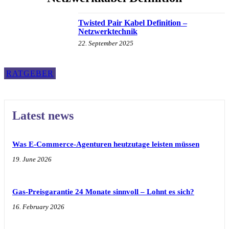
Twisted Pair Kabel Definition –
Netzwerktechnik
22. September 2025
RATGEBER
Latest news
Was E-Commerce-Agenturen heutzutage leisten müssen
19. June 2026
Gas-Preisgarantie 24 Monate sinnvoll – Lohnt es sich?
16. February 2026