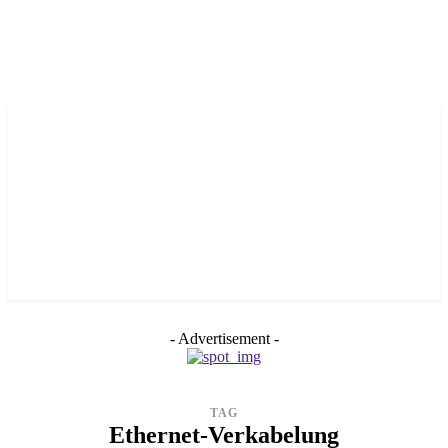
- Advertisement -
TAG
Ethernet-Verkabelung