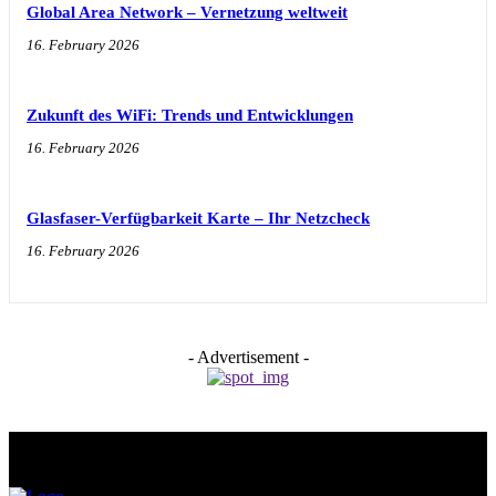
Global Area Network – Vernetzung weltweit
16. February 2026
Zukunft des WiFi: Trends und Entwicklungen
16. February 2026
Glasfaser-Verfügbarkeit Karte – Ihr Netzcheck
16. February 2026
- Advertisement -