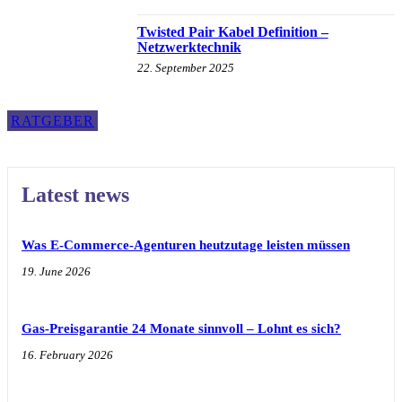
Twisted Pair Kabel Definition –
Netzwerktechnik
22. September 2025
RATGEBER
Latest news
Was E-Commerce-Agenturen heutzutage leisten müssen
19. June 2026
Gas-Preisgarantie 24 Monate sinnvoll – Lohnt es sich?
16. February 2026