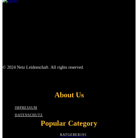
© 2024 Netz Leidenschaft. All rights reserved.
About Us
IMPRESSUM
DATENSCHUTZ
Popular Category
RATGEBER
195