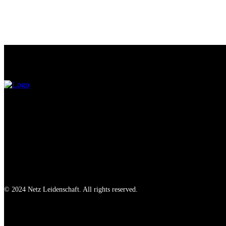
© 2024 Netz Leidenschaft. All rights reserved.