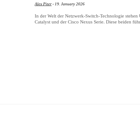
Alex Piter
-
19. January 2026
In der Welt der Netzwerk-Switch-Technologie stehen
Catalyst und der Cisco Nexus Serie. Diese beiden füh