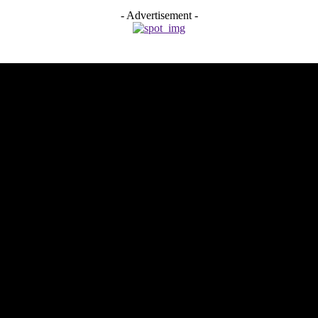
- Advertisement -