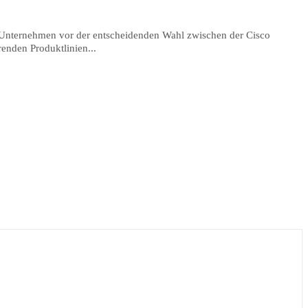
 Unternehmen vor der entscheidenden Wahl zwischen der Cisco
renden Produktlinien...