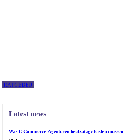
RATGEBER
Latest news
Was E-Commerce-Agenturen heutzutage leisten müssen