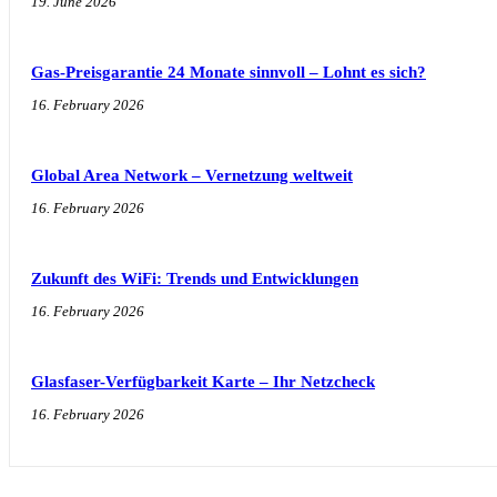
19. June 2026
Gas-Preisgarantie 24 Monate sinnvoll – Lohnt es sich?
16. February 2026
Global Area Network – Vernetzung weltweit
16. February 2026
Zukunft des WiFi: Trends und Entwicklungen
16. February 2026
Glasfaser-Verfügbarkeit Karte – Ihr Netzcheck
16. February 2026