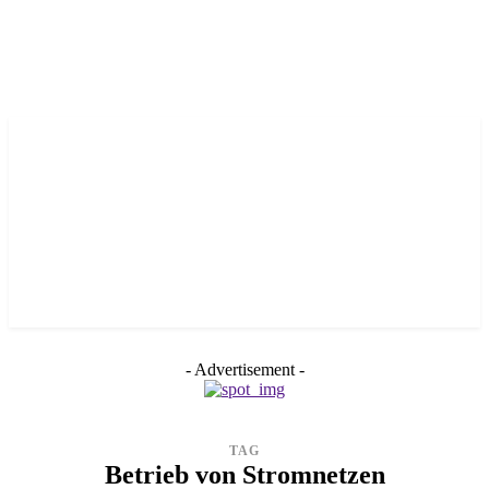
- Advertisement -
TAG
Betrieb von Stromnetzen