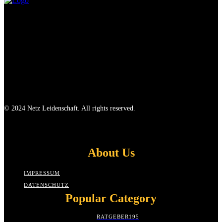
© 2024 Netz Leidenschaft. All rights reserved.
About Us
IMPRESSUM
DATENSCHUTZ
Popular Category
RATGEBER
195