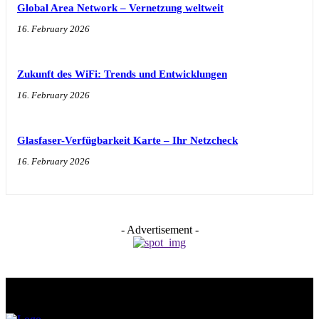
Global Area Network – Vernetzung weltweit
16. February 2026
Zukunft des WiFi: Trends und Entwicklungen
16. February 2026
Glasfaser-Verfügbarkeit Karte – Ihr Netzcheck
16. February 2026
- Advertisement -