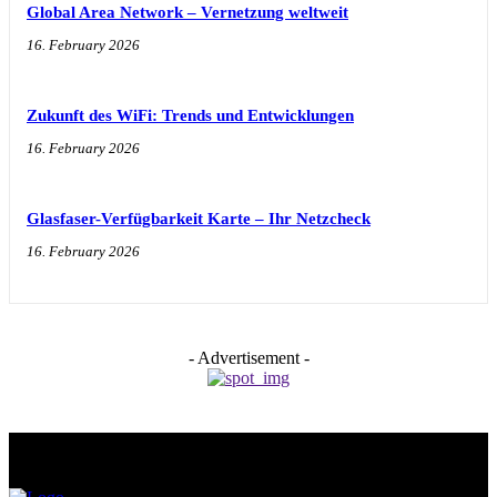
Global Area Network – Vernetzung weltweit
16. February 2026
Zukunft des WiFi: Trends und Entwicklungen
16. February 2026
Glasfaser-Verfügbarkeit Karte – Ihr Netzcheck
16. February 2026
- Advertisement -