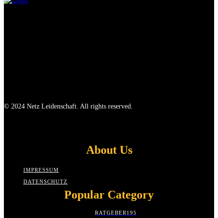
© 2024 Netz Leidenschaft. All rights reserved.
About Us
IMPRESSUM
DATENSCHUTZ
Popular Category
RATGEBER
195