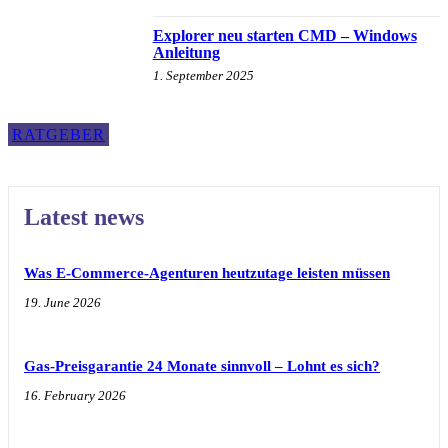
Explorer neu starten CMD – Windows
Anleitung
1. September 2025
RATGEBER
Latest news
Was E-Commerce-Agenturen heutzutage leisten müssen
19. June 2026
Gas-Preisgarantie 24 Monate sinnvoll – Lohnt es sich?
16. February 2026