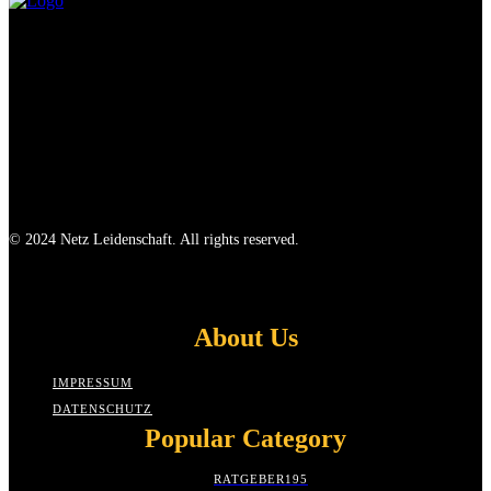
© 2024 Netz Leidenschaft. All rights reserved.
About Us
IMPRESSUM
DATENSCHUTZ
Popular Category
RATGEBER
195