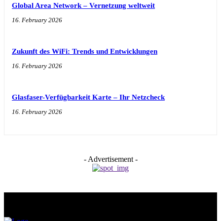
Global Area Network – Vernetzung weltweit
16. February 2026
Zukunft des WiFi: Trends und Entwicklungen
16. February 2026
Glasfaser-Verfügbarkeit Karte – Ihr Netzcheck
16. February 2026
- Advertisement -