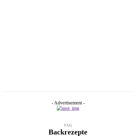
- Advertisement -
TAG
Backrezepte