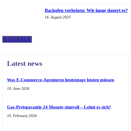
Backofen vorheizen: Wie lange dauert es?
16. August 2025
RATGEBER
Latest news
Was E-Commerce-Agenturen heutzutage leisten müssen
19. June 2026
Gas-Preisgarantie 24 Monate sinnvoll – Lohnt es sich?
16. February 2026